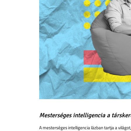
Mesterséges intelligencia a társke
A mesterséges intelligencia lázban tartja a világo